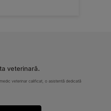
 ta veterinară.
 medic veterinar calificat, o asistentă dedicată