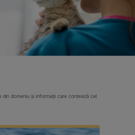
e din domeniu și informații care contează cel