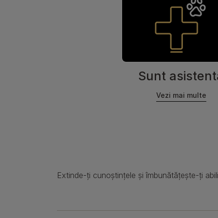
Sunt asistent
Vezi mai multe
Extinde-ți cunoștințele și îmbunătățește-ți abil