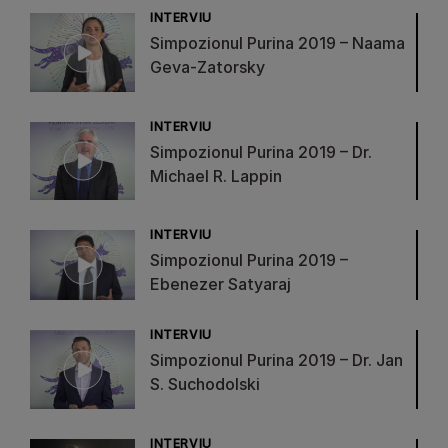
INTERVIU
Simpozionul Purina 2019 – Naama
Geva-Zatorsky
INTERVIU
Simpozionul Purina 2019 – Dr.
Michael R. Lappin
INTERVIU
Simpozionul Purina 2019 –
Ebenezer Satyaraj
INTERVIU
Simpozionul Purina 2019 – Dr. Jan
S. Suchodolski
INTERVIU