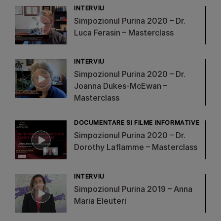
INTERVIU
Simpozionul Purina 2020 – Dr.
Luca Ferasin – Masterclass
INTERVIU
Simpozionul Purina 2020 – Dr.
Joanna Dukes-McEwan –
Masterclass
DOCUMENTARE SI FILME INFORMATIVE
Simpozionul Purina 2020 – Dr.
Dorothy Laflamme – Masterclass
INTERVIU
Simpozionul Purina 2019 – Anna
Maria Eleuteri