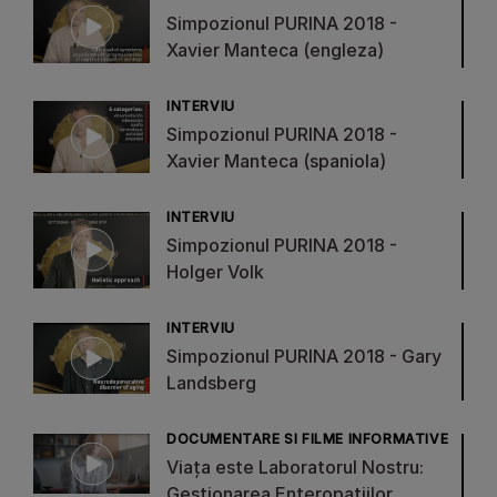
Simpozionul PURINA 2018 -
Xavier Manteca (engleza)
INTERVIU
Simpozionul PURINA 2018 -
Xavier Manteca (spaniola)
INTERVIU
Simpozionul PURINA 2018 -
Holger Volk
INTERVIU
Simpozionul PURINA 2018 - Gary
Landsberg
DOCUMENTARE SI FILME INFORMATIVE
Viața este Laboratorul Nostru:
Gestionarea Enteropatiilor