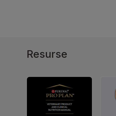
Resurse